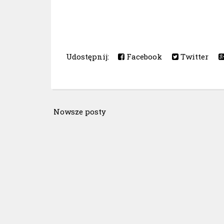
Udostępnij:
Facebook
Twitter
Nowsze posty