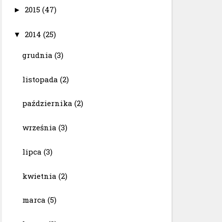
2015
(47)
►
2014
(25)
▼
grudnia
(3)
listopada
(2)
października
(2)
września
(3)
lipca
(3)
kwietnia
(2)
marca
(5)