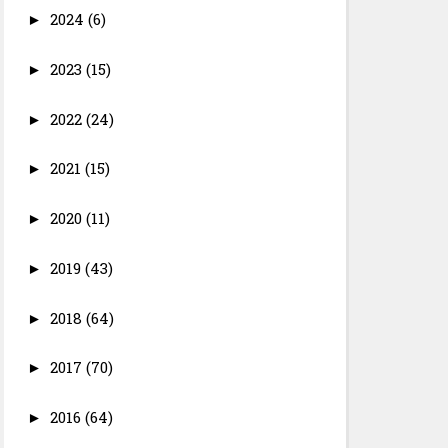
2024
(6)
►
2023
(15)
►
2022
(24)
►
2021
(15)
►
2020
(11)
►
2019
(43)
►
2018
(64)
►
2017
(70)
►
2016
(64)
►