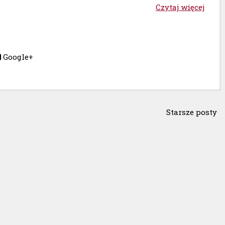
Czytaj więcej
Google+
Starsze posty