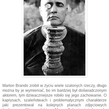
Marlon Brando zrobił w życiu wiele szalonych rzeczy, długo
można by je wymieniać, bo im bardziej był doświadczonym
aktorem, tym dziwaczniejsze robiło się jego zachowanie. O
kaprysach, szaleństwach i problematycznym charakterze
jaki prezentował na kolejnych planach zdjęciowych