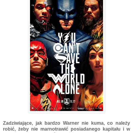
Zadziwiające, jak bardzo Warner nie kuma, co należy
robić, żeby nie marnotrawić posiadanego kapitału i w