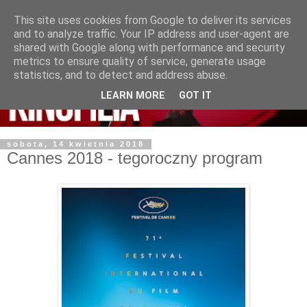
This site uses cookies from Google to deliver its services
and to analyze traffic. Your IP address and user-agent are
shared with Google along with performance and security
metrics to ensure quality of service, generate usage
statistics, and to detect and address abuse.
LEARN MORE
GOT IT
sobota, 14 kwietnia 2018
Cannes 2018 - tegoroczny program