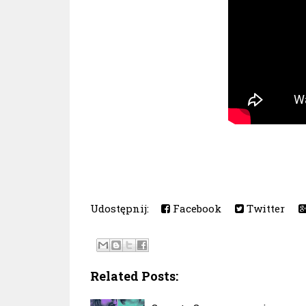
Udostępnij:
Facebook
Twitter
Related Posts: