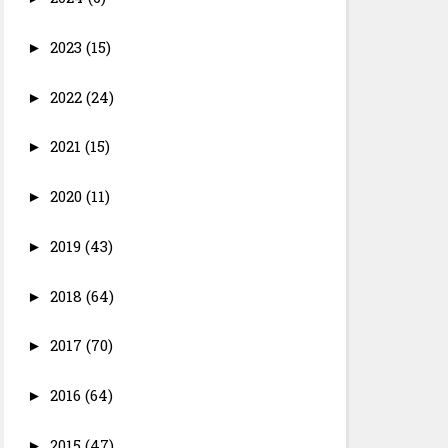
2023
(15)
►
2022
(24)
►
2021
(15)
►
2020
(11)
►
2019
(43)
►
2018
(64)
►
2017
(70)
►
2016
(64)
►
2015
(47)
►