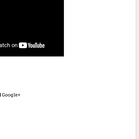
Google+