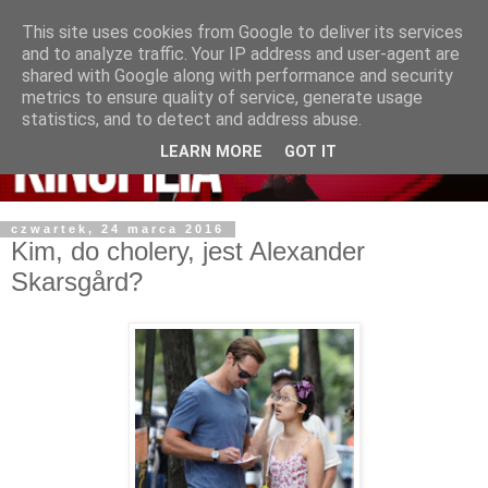
This site uses cookies from Google to deliver its services
and to analyze traffic. Your IP address and user-agent are
shared with Google along with performance and security
metrics to ensure quality of service, generate usage
statistics, and to detect and address abuse.
LEARN MORE
GOT IT
czwartek, 24 marca 2016
Kim, do cholery, jest Alexander
Skarsgård?