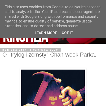
This site uses cookies from Google to deliver its services
and to analyze traffic. Your IP address and user-agent are
shared with Google along with performance and security
metrics to ensure quality of service, generate usage
statistics, and to detect and address abuse.
LEARN MORE
GOT IT
poniedziałek, 8 czerwca 2020
O "trylogii zemsty" Chan-wook Parka.