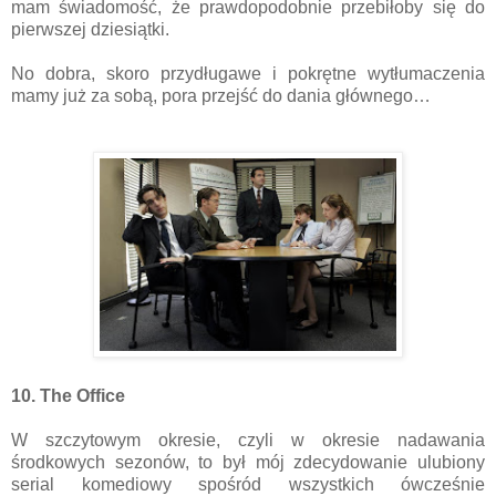
mam świadomość, że prawdopodobnie przebiłoby się do
pierwszej dziesiątki.
No dobra, skoro przydługawe i pokrętne wytłumaczenia
mamy już za sobą, pora przejść do dania głównego…
10. The Office
W szczytowym okresie, czyli w okresie nadawania
środkowych sezonów, to był mój zdecydowanie ulubiony
serial komediowy spośród wszystkich ówcześnie