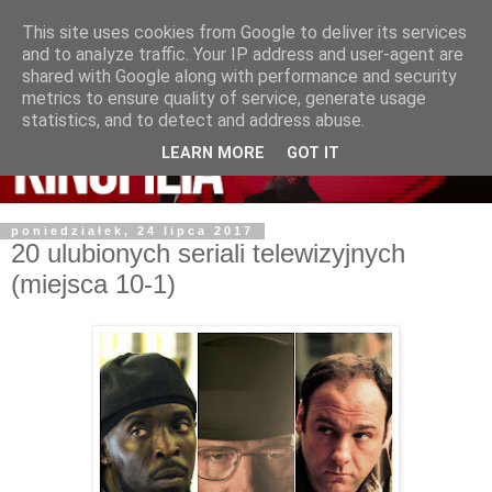
This site uses cookies from Google to deliver its services
and to analyze traffic. Your IP address and user-agent are
shared with Google along with performance and security
metrics to ensure quality of service, generate usage
statistics, and to detect and address abuse.
LEARN MORE
GOT IT
poniedziałek, 24 lipca 2017
20 ulubionych seriali telewizyjnych
(miejsca 10-1)